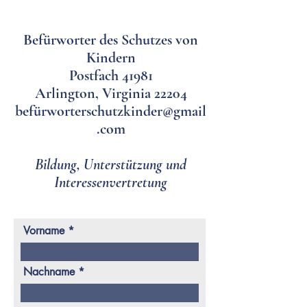
Befürworter des Schutzes von
Kindern
Postfach 41981
Arlington, Virginia 22204
befü
rworterschutzkinder@gmail
.com
Bildung, Unterstützung und
Interessenvertretung
Vorname
Nachname