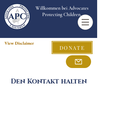
Willkommen bei Advocates
Protecting Children.
View Disclaimer
DONATE
Den Kontakt halten