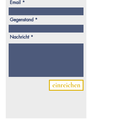
Email
Gegenstand
Nachricht
einreichen