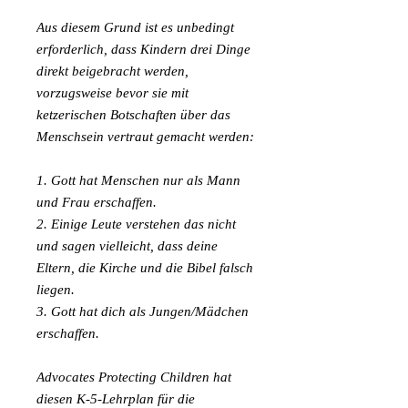
Aus diesem Grund ist es unbedingt
erforderlich, dass Kindern drei Dinge
direkt beigebracht werden,
vorzugsweise bevor sie mit
ketzerischen Botschaften über das
Menschsein vertraut gemacht werden:
1. Gott hat Menschen nur als Mann
und Frau erschaffen.
2. Einige Leute verstehen das nicht
und sagen vielleicht, dass deine
Eltern, die Kirche und die Bibel falsch
liegen.
3. Gott hat dich als Jungen/Mädchen
erschaffen.
Advocates Protecting Children hat
diesen K-5-Lehrplan für die