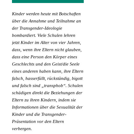
Kinder werden heute mit Botschaften
über die Annahme und Teilnahme an
der Transgender-Ideologie
bombardiert. Viele Schulen lehren
jetzt Kinder im Alter von vier Jahren,
dass, wenn ihre Eltern nicht glauben,
dass eine Person den Körper eines
Geschlechts und den Geist/die Seele
eines anderen haben kann, ihre Eltern
falsch, hasserfüllt, rückständig, bigott
und falsch sind „transphob“. Schulen
schädigen direkt die Beziehungen der
Eltern zu ihren Kindern, indem sie
Informationen über die Sexualität der
Kinder und die Transgender-
Präsentation vor den Eltern
verbergen.