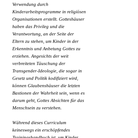
Verwendung durch
Kinderarbeitsprogramme in religiösen
Organisationen erstellt. Gotteshäuser
haben das Privileg und die
Verantwortung, an der Seite der
Eltern zu stehen, um Kinder in der
Erkenntnis und Anbetung Gottes zu
erziehen. Angesichts der weit
verbreiteten Täuschung der
Transgender-Ideologie, die sogar in
Gesetz und Politik kodifiziert wird,
können Glaubenshäuser die letzten
Bastionen der Wahrheit sein, wenn es
darum geht, Gottes Absichten für das
Menschsein zu verstehen.
Während dieses Curriculum
keineswegs ein erschöpfendes
Trainingshandbuch ist, um Kinder