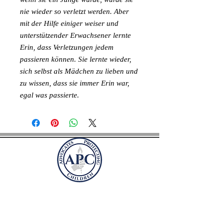
nie wieder so verletzt werden. Aber
mit der Hilfe einiger weiser und
unterstützender Erwachsener lernte
Erin, dass Verletzungen jedem
passieren können. Sie lernte wieder,
sich selbst als Mädchen zu lieben und
zu wissen, dass sie immer Erin war,
egal was passierte.
Befürworter des
Schutzes von Kindern